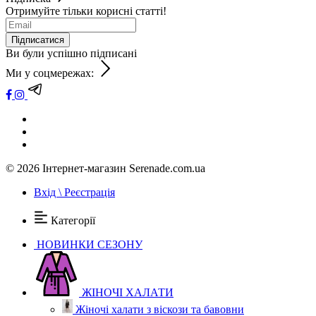
Отримуйте тільки корисні статті!
Підписатися
Ви були успішно підписані
Ми у соцмережах:
© 2026
Інтернет-магазин Serenade.com.ua
Вхід \ Реєстрація
Категорії
НОВИНКИ СЕЗОНУ
ЖІНОЧІ ХАЛАТИ
Жіночі халати з віскози та бавовни