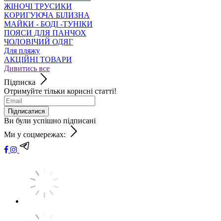
ЖІНОЧІ ТРУСИКИ
КОРИГУЮЧА БІЛИЗНА
МАЙКИ - БОДІ -ТУНІКИ
ПОЯСИ ДЛЯ ПАНЧОХ
ЧОЛОВІЧИЙ ОДЯГ
Для пляжу
АКЦІЙНІ ТОВАРИ
Дивитись все
Підписка
Отримуйте тільки корисні статті!
Підписатися
Ви були успішно підписані
Ми у соцмережах: