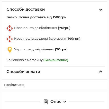
Способи доставки
Безкоштовна доставка від 1500грн
Нова пошта до відділення
(70грн)
Нова пошта до двері (кур'єром)
(140грн)
Укрпошта до відділення
(70грн)
Самовивіз з магазину
(Безкоштовно)
Способи оплати
Поділитися:
Опис