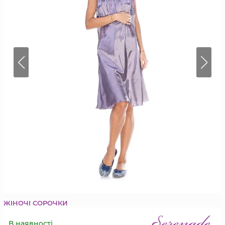
ЖІНОЧІ СОРОЧКИ
В наявності