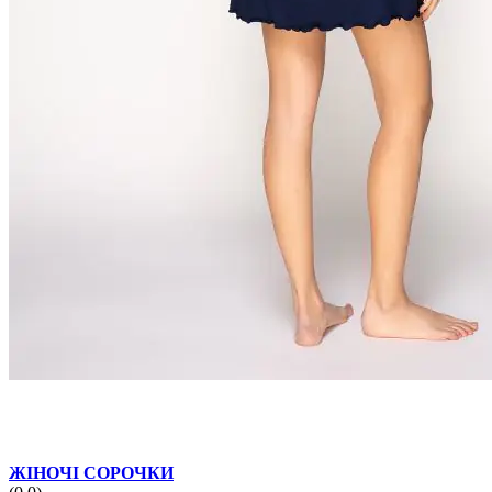
ЖІНОЧІ СОРОЧКИ