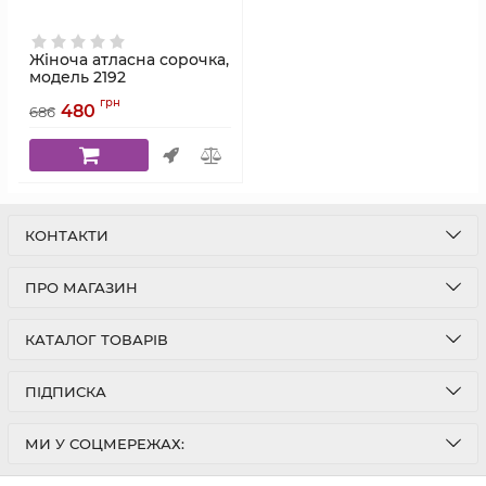
Жіноча атласна сорочка,
модель 2192
Артикул:
2192
грн
480
686
КОНТАКТИ
ПРО МАГАЗИН
КАТАЛОГ ТОВАРІВ
ПІДПИСКА
МИ У СОЦМЕРЕЖАХ: