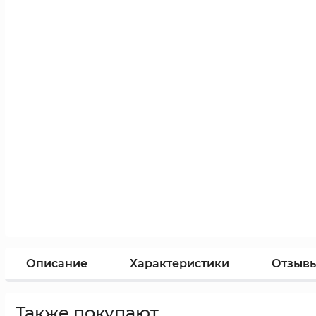
Описание
Характеристики
Отзыв
Также покупают