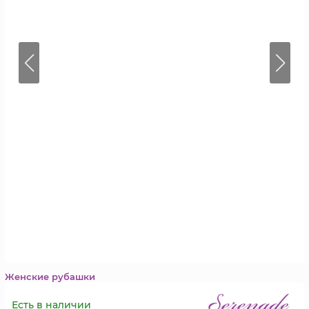
Женские рубашки
Есть в наличии