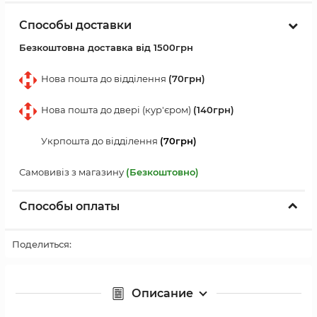
Способы доставки
Безкоштовна доставка від 1500грн
Нова пошта до відділення
(70грн)
Нова пошта до двері (кур'єром)
(140грн)
Укрпошта до відділення
(70грн)
Самовивіз з магазину
(Безкоштовно)
Способы оплаты
Поделиться:
Описание