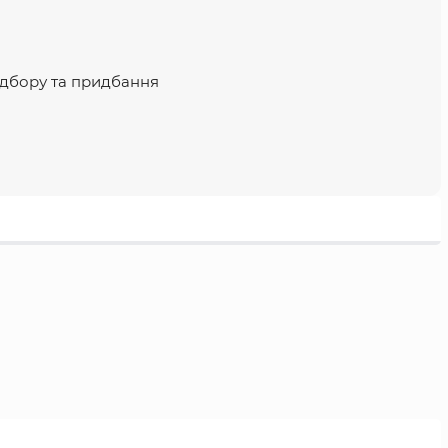
ідбору та придбання