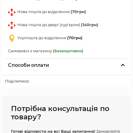
Нова пошта до відділення
(70грн)
Нова пошта до двері (кур'єром)
(140грн)
Укрпошта до відділення
(70грн)
Самовивіз з магазину
(Безкоштовно)
Способи оплати
Поділитися:
Потрібна консультація по
товару?
Готові відповісти на всі Ваші запитання!
Замовляйте