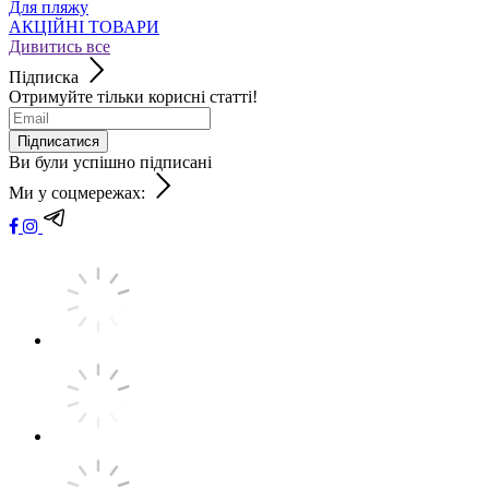
Для пляжу
АКЦІЙНІ ТОВАРИ
Дивитись все
Підписка
Отримуйте тільки корисні статті!
Підписатися
Ви були успішно підписані
Ми у соцмережах: