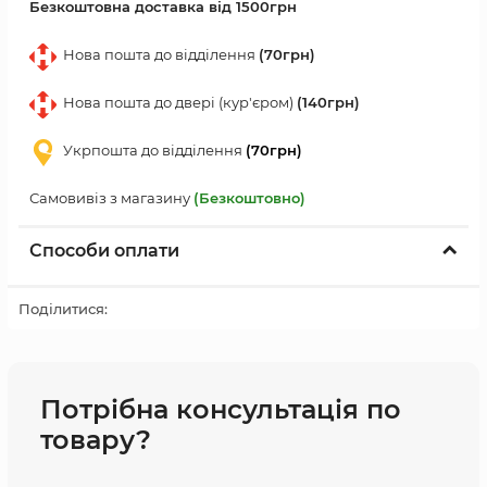
Безкоштовна доставка від 1500грн
Нова пошта до відділення
(70грн)
Нова пошта до двері (кур'єром)
(140грн)
Укрпошта до відділення
(70грн)
Самовивіз з магазину
(Безкоштовно)
Способи оплати
Поділитися:
Потрібна консультація по
товару?