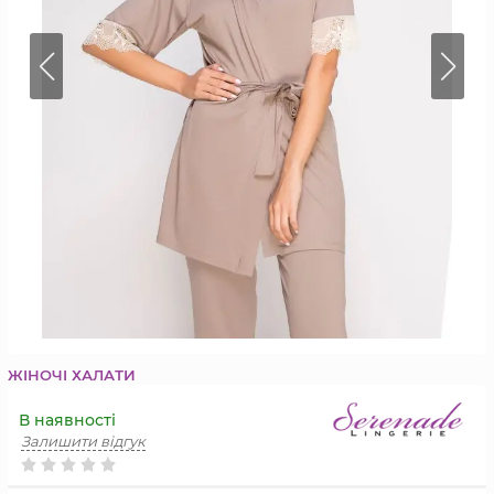
ЖІНОЧІ ХАЛАТИ
В наявності
Залишити відгук