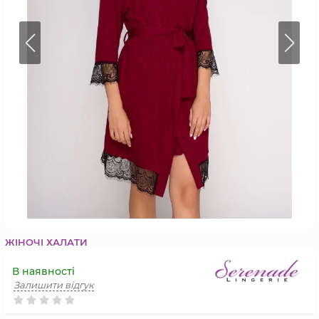
ЖІНОЧІ ХАЛАТИ
В наявності
Залишити відгук