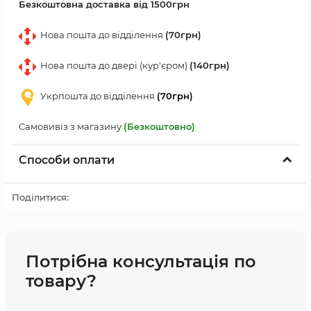
Безкоштовна доставка від 1500грн
Нова пошта до відділення
(70грн)
Нова пошта до двері (кур'єром)
(140грн)
Укрпошта до відділення
(70грн)
Самовивіз з магазину
(Безкоштовно)
Способи оплати
Поділитися:
Потрібна консультація по
товару?