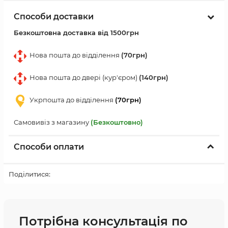
Способи доставки
Безкоштовна доставка від 1500грн
Нова пошта до відділення
(70грн)
Нова пошта до двері (кур'єром)
(140грн)
Укрпошта до відділення
(70грн)
Самовивіз з магазину
(Безкоштовно)
Способи оплати
Поділитися:
Потрібна консультація по