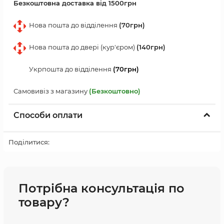
Безкоштовна доставка від 1500грн
Нова пошта до відділення
(70грн)
Нова пошта до двері (кур'єром)
(140грн)
Укрпошта до відділення
(70грн)
Самовивіз з магазину
(Безкоштовно)
Способи оплати
Поділитися:
Потрібна консультація по
товару?