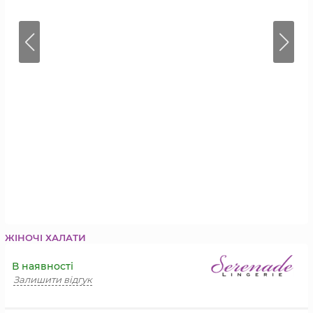
ЖІНОЧІ ХАЛАТИ
В наявності
Залишити відгук