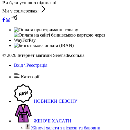
Ви були успішно підписані
Ми у соцмережах:
© 2026
Інтернет-магазин Serenade.com.ua
Вхід \ Реєстрація
Категорії
НОВИНКИ СЕЗОНУ
ЖІНОЧІ ХАЛАТИ
Жіночі халати з віскози та бавовни