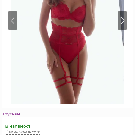
Трусики
В наявності
Залишити відгук