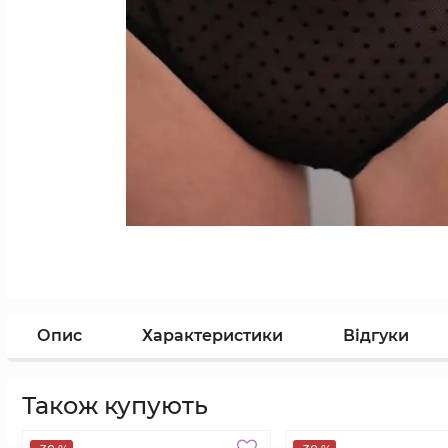
Опис
Характеристики
Відгуки
Також купують