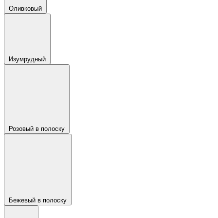
Оливковый
Изумрудный
Розовый в полоску
Бежевый в полоску