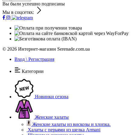
Вы были успешно подписаны
Мы в соцсетях:
© 2026
Интернет-магазин Serenade.com.ua
Вход \ Регистрация
Категории
Новинки сезона
Женские халаты
Женские халаты из вискозы и хлопка.
Халаты с перьями из шелка Armani