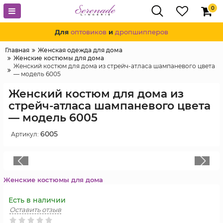
0
Для
оптовиков
и
дропшипперов
Главная
Женская одежда для дома
Женские костюмы для дома
Женский костюм для дома из стрейч-атласа шампаневого цвета
— модель 6005
Женский костюм для дома из
стрейч-атласа шампаневого цвета
— модель 6005
6005
Артикул:
Женские костюмы для дома
Есть в наличии
Оставить отзыв