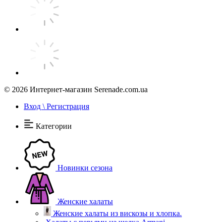
© 2026
Интернет-магазин Serenade.com.ua
Вход \ Регистрация
Категории
Новинки сезона
Женские халаты
Женские халаты из вискозы и хлопка.