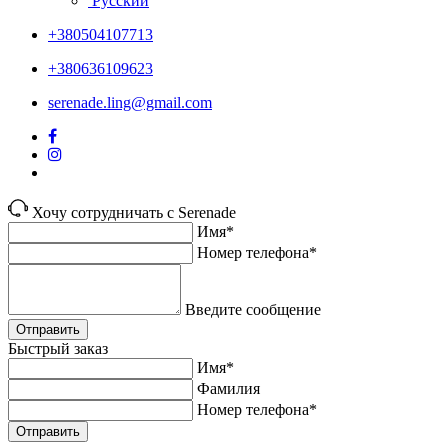
Русский
+380504107713
+380636109623
serenade.ling@gmail.com
Хочу сотрудничать с Serenade
Имя*
Номер телефона*
Введите сообщение
Отправить
Быстрый заказ
Имя*
Фамилия
Номер телефона*