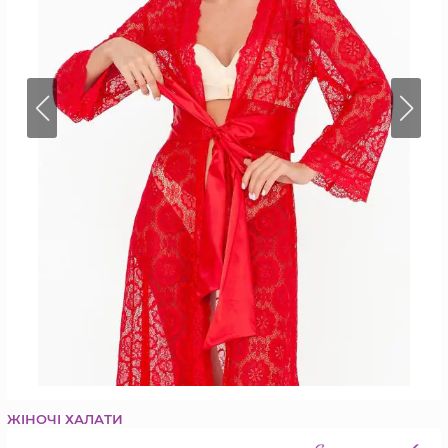
ЖІНОЧІ ХАЛАТИ