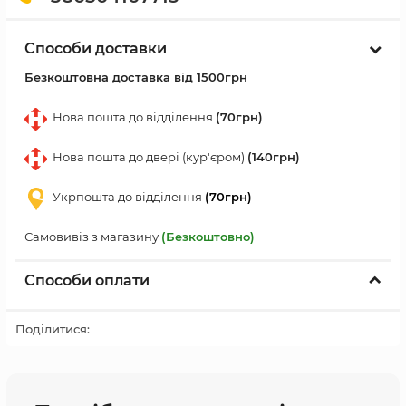
Способи доставки
Безкоштовна доставка від 1500грн
Нова пошта до відділення
(70грн)
Нова пошта до двері (кур'єром)
(140грн)
Укрпошта до відділення
(70грн)
Самовивіз з магазину
(Безкоштовно)
Способи оплати
Поділитися: