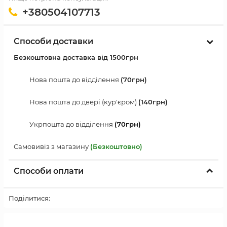
+380504107713
Способи доставки
Безкоштовна доставка від 1500грн
Нова пошта до відділення
(70грн)
Нова пошта до двері (кур'єром)
(140грн)
Укрпошта до відділення
(70грн)
Самовивіз з магазину
(Безкоштовно)
Способи оплати
Поділитися: