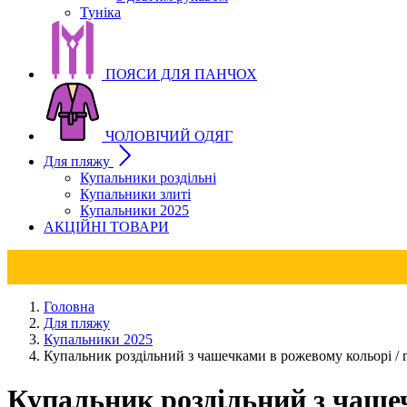
Туніка
ПОЯСИ ДЛЯ ПАНЧОХ
ЧОЛОВІЧИЙ ОДЯГ
Для пляжу
Купальники роздільні
Купальники злиті
Купальники 2025
АКЦІЙНІ ТОВАРИ
Головна
Для пляжу
Купальники 2025
Купальник роздільний з чашечками в рожевому кольорі / 
Купальник роздільний з чаше