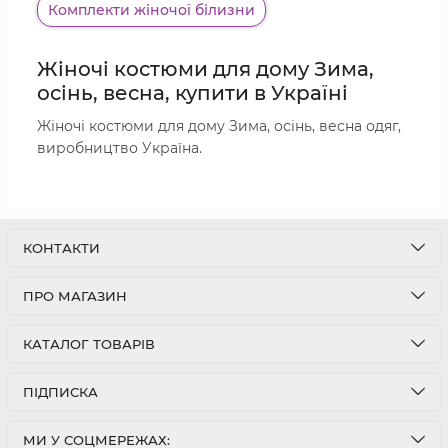
Комплекти жіночої білизни
Жіночі костюми для дому Зима,
осінь, весна, купити в Україні
Жіночі костюми для дому Зима, осінь, весна одяг,
виробництво Україна.
КОНТАКТИ
ПРО МАГАЗИН
КАТАЛОГ ТОВАРІВ
ПІДПИСКА
МИ У СОЦМЕРЕЖАХ: