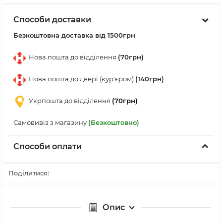
Способи доставки
Безкоштовна доставка від 1500грн
Нова пошта до відділення
(70грн)
Нова пошта до двері (кур'єром)
(140грн)
Укрпошта до відділення
(70грн)
Самовивіз з магазину
(Безкоштовно)
Способи оплати
Поділитися:
Опис